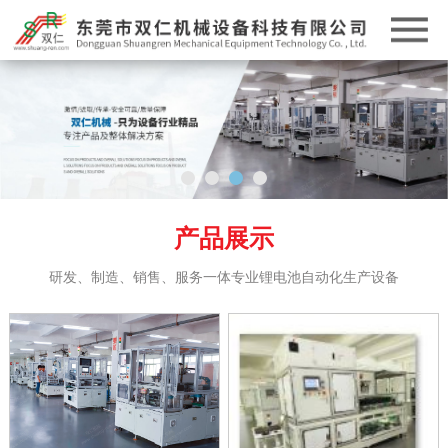
产品展示
研发、制造、销售、服务一体专业锂电池自动化生产设备